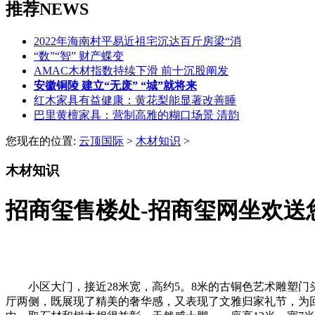
推荐NEWS
2022年海南村平易近祖宅沉达百斤房梁“消
“数”“智” 财产蝶变
AMAC木材指数持续下滑 前十沉股阐发
安徽铜陵 建立“无废” “城”就将来
红木家具有益健康：黄花梨能显著改善睡
巴里黄檀家具：营制高雅的糊口场景 清韵
您现在的位置:
云顶国际
>
木材知识
>
木材知识
招商玺售楼处-招商玺网坐欢送您
小区大门，接近28米宽，高约5。8米的古铜色艺术雕塑门
厅两侧，既展现了精美的奢华感，又表现了文雅归家礼节，为