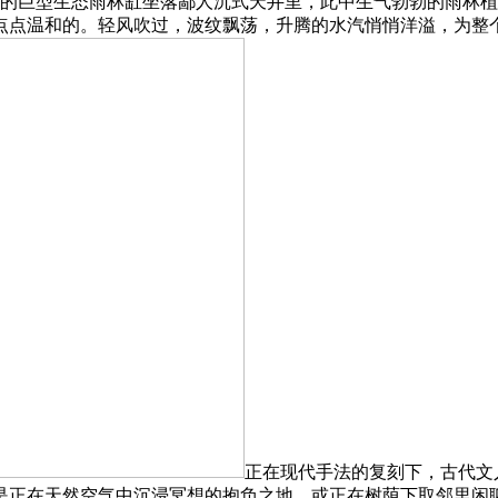
米的巨型生态雨林缸坐落鄙人沉式天井里，此中生气勃勃的雨林
点点温和的。轻风吹过，波纹飘荡，升腾的水汽悄悄洋溢，为整
正在现代手法的复刻下，古代文
是正在天然空气中沉浸冥想的抱负之地，或正在树荫下取邻里闲