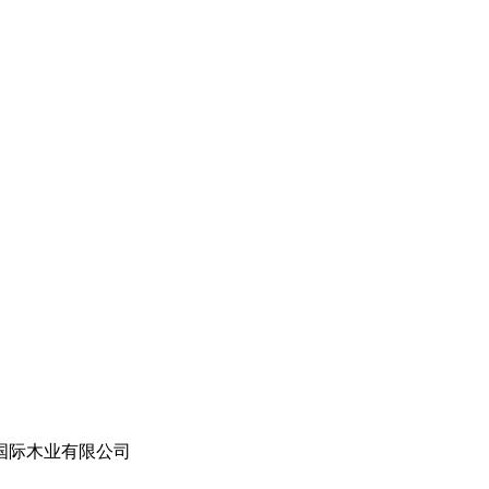
国际木业有限公司