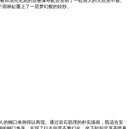
植被和清亮见底的层叠瀑布配合营制了一处诱人的天然景不雅。
个雨林缸覆上了一层梦幻般的轻纱。
人的糊口体例得以再现。通过岩石肌理的朴实描画，既适合安
聊的糊口角落，实现了行走间景不雅幻化，坐下时则尽享茶喷鼻