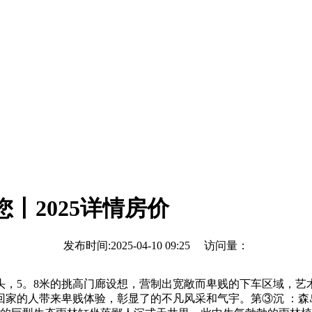
丨2025详情房价
发布时间:2025-04-10 09:25 访问量：
头，5。8米的挑高门廊设想，营制出宽敞而卑贱的下车区域，艺
回家的人带来卑贱体验，彰显了的不凡风采和气宇。第③沉 ：森