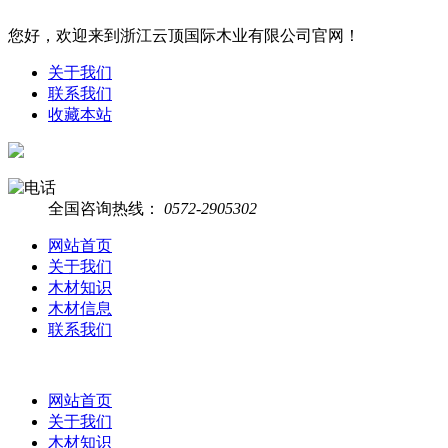
您好，欢迎来到浙江云顶国际木业有限公司官网！
关于我们
联系我们
收藏本站
全国咨询热线：
0572-2905302
网站首页
关于我们
木材知识
木材信息
联系我们
网站首页
关于我们
木材知识