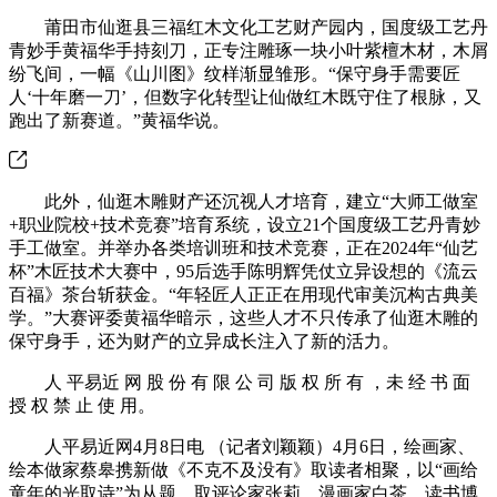
莆田市仙逛县三福红木文化工艺财产园内，国度级工艺丹
青妙手黄福华手持刻刀，正专注雕琢一块小叶紫檀木材，木屑
纷飞间，一幅《山川图》纹样渐显雏形。“保守身手需要匠
人‘十年磨一刀’，但数字化转型让仙做红木既守住了根脉，又
跑出了新赛道。”黄福华说。
此外，仙逛木雕财产还沉视人才培育，建立“大师工做室
+职业院校+技术竞赛”培育系统，设立21个国度级工艺丹青妙
手工做室。并举办各类培训班和技术竞赛，正在2024年“仙艺
杯”木匠技术大赛中，95后选手陈明辉凭仗立异设想的《流云
百福》茶台斩获金。“年轻匠人正正在用现代审美沉构古典美
学。”大赛评委黄福华暗示，这些人才不只传承了仙逛木雕的
保守身手，还为财产的立异成长注入了新的活力。
人 平易近 网 股 份 有 限 公 司 版 权 所 有 ，未 经 书 面
授 权 禁 止 使 用。
人平易近网4月8日电 （记者刘颖颖）4月6日，绘画家、
绘本做家蔡皋携新做《不克不及没有》取读者相聚，以“画给
童年的光取诗”为从题，取评论家张莉、漫画家白茶、读书博