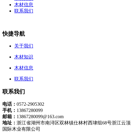
木材信息
联系我们
快捷导航
关于我们
木材知识
木材信息
联系我们
联系我们
电话：
0572-2905302
手机：
13867280099
邮箱：
13867280099@163.com
地址：
浙江省湖州市南浔区双林镇仕林村西埭组68号浙江云顶
国际木业有限公司