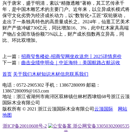
兴于唐宋，盛于明清，素以“精微透雕”著称，其工艺传承千
年，是中国木雕艺术的主要门户。近年来，以立异成长模式将
保守文化劣势为经济成长动力，以“数智化+工匠”双轮驱动，
走出了一条独具特色的高质量成长之。2024年，仙逛工艺美术
财产产值冲破730亿元，同比增加16。3%，此中红木家具高端
产物占全国市场份额75%以上，财产成长指数再立异高，同
比、环比双增加。
上一篇：
招商玺售楼处-招商玺网坐欢送您丨2025详情房价
下一篇：
曲击业绩申明会｜中近海特：美国航路占航运收
首页
关于我们
木材知识
木材信息
联系我们
电话：0572-2905302
手机：13867280099
邮箱：
13867280099@163.com
地址：浙江省湖州市南浔区双林镇仕林村西埭组68号浙江云顶
国际木业有限公司
版权所有 © 2021 浙江云顶国际木业有限公司
云顶国际
网站
地图
浙ICP备20010608号-2
浙公网安备33050302000535