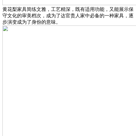
黄花梨家具简练文雅，工艺精深，既有适用功能，又能展示保
守文化的审美档次，成为了达官贵人家中必备的一种家具，逐
步演变成为了身份的意味。