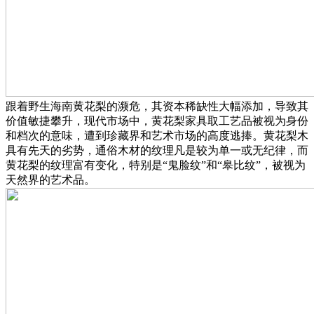
跟着野生海南黄花梨的濒危，其资本稀缺性大幅添加，导致其
价值敏捷攀升，现代市场中，黄花梨家具取工艺品被视为身份
和档次的意味，遭到珍藏界和艺术市场的高度逃捧。黄花梨木
具有先天的劣势，通俗木材的纹理凡是较为单一或无纪律，而
黄花梨的纹理富有变化，特别是“鬼脸纹”和“皋比纹”，被视为
天然界的艺术品。