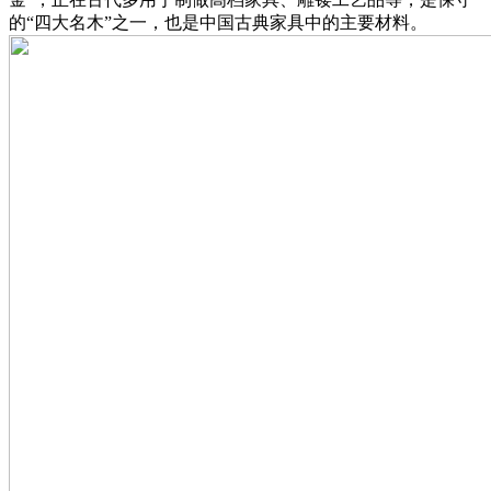
的“四大名木”之一，也是中国古典家具中的主要材料。