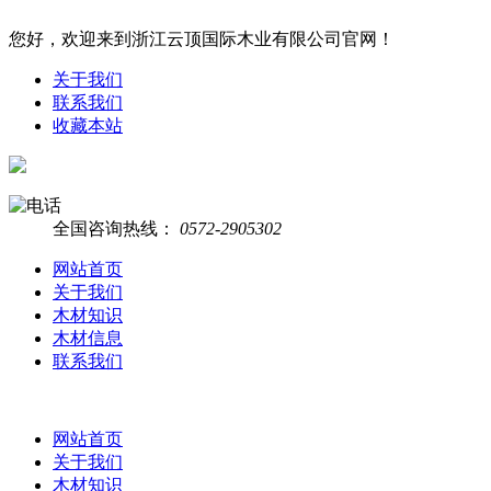
您好，欢迎来到浙江云顶国际木业有限公司官网！
关于我们
联系我们
收藏本站
全国咨询热线：
0572-2905302
网站首页
关于我们
木材知识
木材信息
联系我们
网站首页
关于我们
木材知识