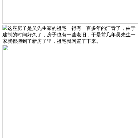
这座房子是吴先生家的祖宅，得有一百多年的汗青了，由于
建制的时间好久了，房子也有一些老旧，于是前几年吴先生一
家就都搬到了新房子里，祖宅就闲置了下来。