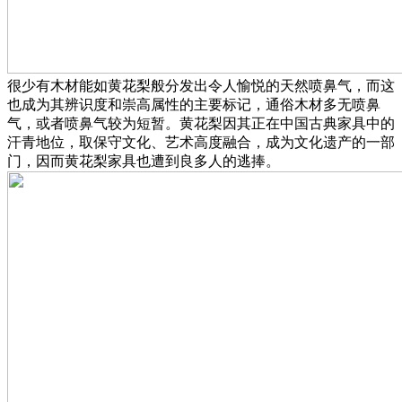
很少有木材能如黄花梨般分发出令人愉悦的天然喷鼻气，而这
也成为其辨识度和崇高属性的主要标记，通俗木材多无喷鼻
气，或者喷鼻气较为短暂。黄花梨因其正在中国古典家具中的
汗青地位，取保守文化、艺术高度融合，成为文化遗产的一部
门，因而黄花梨家具也遭到良多人的逃捧。