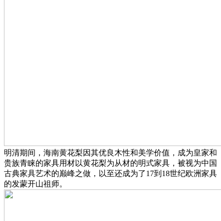
明清期间，海南黄花梨因其优良木性和美学价值，成为皇家和
贵族青睐的家具用材以黄花梨为从材的明式家具，被视为中国
古典家具艺术的巅峰之做，以至还成为了17到18世纪欧洲家具
的发蒙开山祖师。