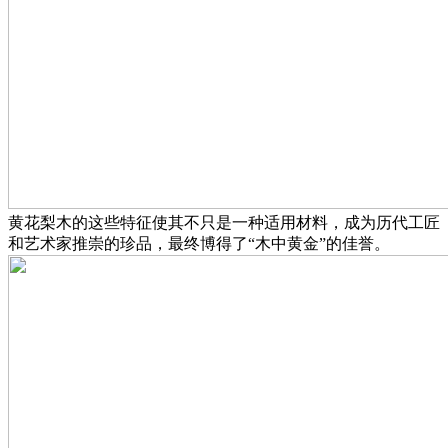
黄花梨木的这些特征使其不只是一种适用材料，成为历代工匠
和艺术家推崇的珍品，最终博得了“木中黄金”的佳誉。