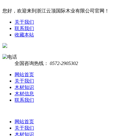
您好，欢迎来到浙江云顶国际木业有限公司官网！
关于我们
联系我们
收藏本站
全国咨询热线：
0572-2905302
网站首页
关于我们
木材知识
木材信息
联系我们
网站首页
关于我们
木材知识