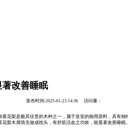
显著改善睡眠
发布时间:2025-01-23 14:36 访问量：
黄花梨是极其珍贵的木种之一，属于皇室的御用原料，具有独特
黄花梨木屑填充做成枕头，有舒筋活血之功效，能显著改善睡眠