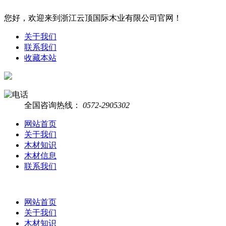
您好，欢迎来到浙江云顶国际木业有限公司官网！
关于我们
联系我们
收藏本站
全国咨询热线：
0572-2905302
网站首页
关于我们
木材知识
木材信息
联系我们
网站首页
关于我们
木材知识