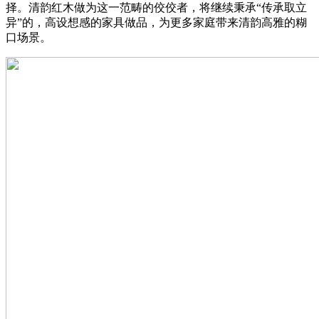
择。清韵红木做为这一范畴的佼佼者，将继续秉承“传承取立
异”的，高设想感的家具做品，为更多家庭带来清韵高雅的糊
口场景。