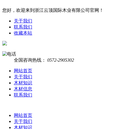
您好，欢迎来到浙江云顶国际木业有限公司官网！
关于我们
联系我们
收藏本站
全国咨询热线：
0572-2905302
网站首页
关于我们
木材知识
木材信息
联系我们
网站首页
关于我们
木材知识