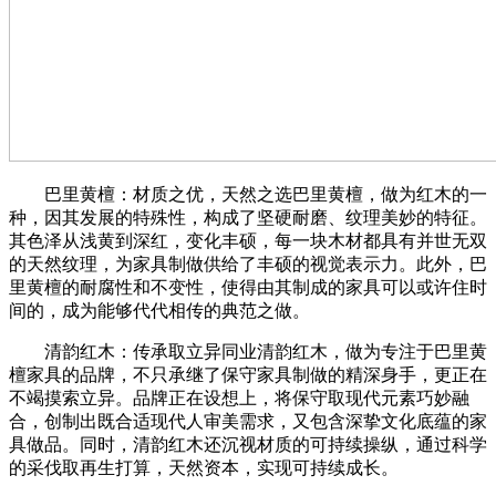
巴里黄檀：材质之优，天然之选巴里黄檀，做为红木的一
种，因其发展的特殊性，构成了坚硬耐磨、纹理美妙的特征。
其色泽从浅黄到深红，变化丰硕，每一块木材都具有并世无双
的天然纹理，为家具制做供给了丰硕的视觉表示力。此外，巴
里黄檀的耐腐性和不变性，使得由其制成的家具可以或许住时
间的，成为能够代代相传的典范之做。
清韵红木：传承取立异同业清韵红木，做为专注于巴里黄
檀家具的品牌，不只承继了保守家具制做的精深身手，更正在
不竭摸索立异。品牌正在设想上，将保守取现代元素巧妙融
合，创制出既合适现代人审美需求，又包含深挚文化底蕴的家
具做品。同时，清韵红木还沉视材质的可持续操纵，通过科学
的采伐取再生打算，天然资本，实现可持续成长。