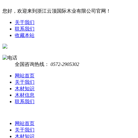
您好，欢迎来到浙江云顶国际木业有限公司官网！
关于我们
联系我们
收藏本站
全国咨询热线：
0572-2905302
网站首页
关于我们
木材知识
木材信息
联系我们
网站首页
关于我们
木材知识