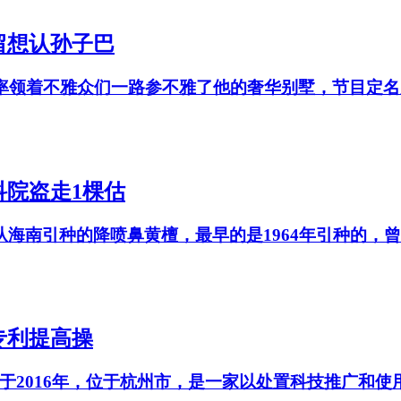
留想认孙子巴
，率领着不雅众们一路参不雅了他的奢华别墅，节目定
科院盗走1棵估
海南引种的降喷鼻黄檀，最早的是1964年引种的，曾
专利提高操
2016年，位于杭州市，是一家以处置科技推广和使用