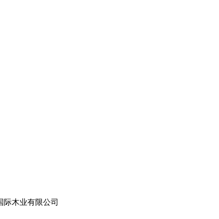
国际木业有限公司