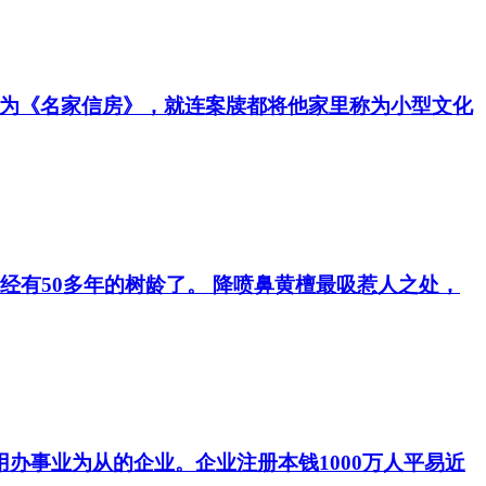
名为《名家信房》，就连案牍都将他家里称为小型文化
经有50多年的树龄了。 降喷鼻黄檀最吸惹人之处，
办事业为从的企业。企业注册本钱1000万人平易近