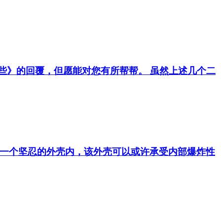
哪些》的回覆，但愿能对您有所帮帮。 虽然上述几个二
在一个坚忍的外壳内，该外壳可以或许承受内部爆炸性