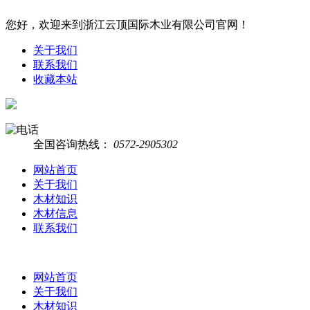
您好，欢迎来到浙江云顶国际木业有限公司官网！
关于我们
联系我们
收藏本站
全国咨询热线：
0572-2905302
网站首页
关于我们
木材知识
木材信息
联系我们
网站首页
关于我们
木材知识