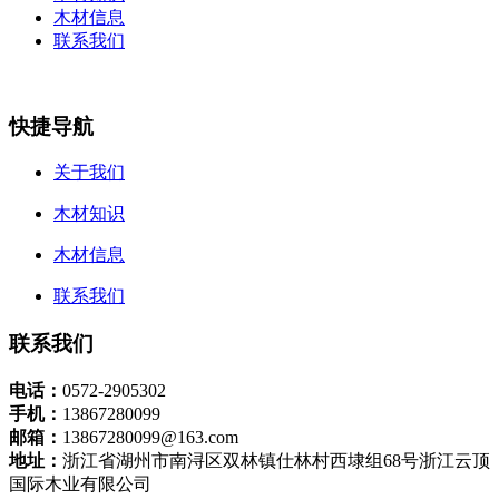
木材信息
联系我们
快捷导航
关于我们
木材知识
木材信息
联系我们
联系我们
电话：
0572-2905302
手机：
13867280099
邮箱：
13867280099@163.com
地址：
浙江省湖州市南浔区双林镇仕林村西埭组68号浙江云顶
国际木业有限公司