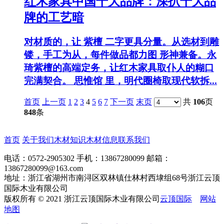
红木家具中国十大品牌：深扒十大品
牌的工艺暗
对材质的，让 紫檀 二字更具分量。从选材到雕
镂，手工为从，每件做品都力图 形神兼备。永
琦紫檀的高端定务，让红木家具取仆人的糊口
完满契合。 思惟馆 里，明代圈椅取现代软拆...
首页
上一页
1
2
3
4
5
6
7
下一页
末页
共
106
页
848
条
首页
关于我们
木材知识
木材信息
联系我们
电话：0572-2905302
手机：13867280099
邮箱：
13867280099@163.com
地址：浙江省湖州市南浔区双林镇仕林村西埭组68号浙江云顶
国际木业有限公司
版权所有 © 2021 浙江云顶国际木业有限公司
云顶国际
网站
地图