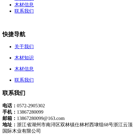
木材信息
联系我们
快捷导航
关于我们
木材知识
木材信息
联系我们
联系我们
电话：
0572-2905302
手机：
13867280099
邮箱：
13867280099@163.com
地址：
浙江省湖州市南浔区双林镇仕林村西埭组68号浙江云顶
国际木业有限公司