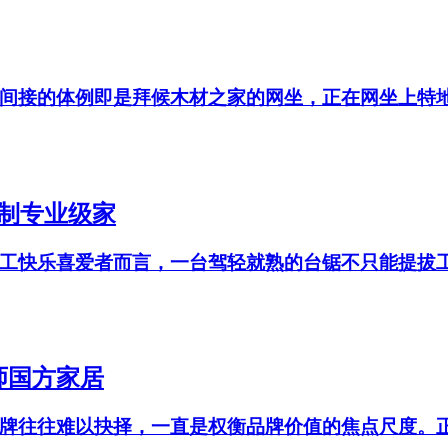
间接的体例即是拜候木材之家的网坐，正在网坐上特
制专业级家
工快乐喜爱者而言，一台驾轻就熟的台锯不只能提拔
师国方家居
牌往往难以抉择，一直是权衡品牌价值的焦点尺度。