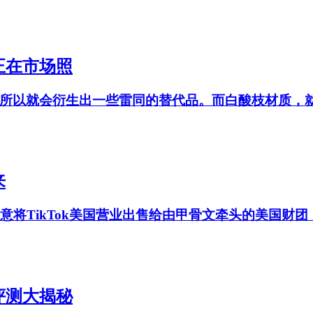
正在市场照
所以就会衍生出一些雷同的替代品。而白酸枝材质，
来
意将TikTok美国营业出售给由甲骨文牵头的美国财
评测大揭秘