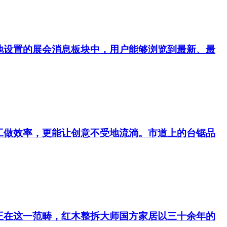
地设置的展会消息板块中，用户能够浏览到最新、最
工做效率，更能让创意不受地流淌。市道上的台锯品
正在这一范畴，红木整拆大师国方家居以三十余年的