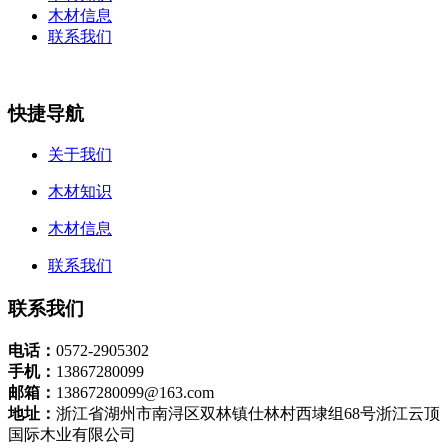
木材信息
联系我们
快捷导航
关于我们
木材知识
木材信息
联系我们
联系我们
电话：
0572-2905302
手机：
13867280099
邮箱：
13867280099@163.com
地址：
浙江省湖州市南浔区双林镇仕林村西埭组68号浙江云顶
国际木业有限公司