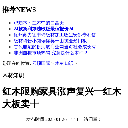
推荐NEWS
鸡翅木：红木中的白富美
24款宾利添越欧版最低报价24
徐州苏力德申请板材加工吸尘安拆专利使
板材科普小知读懂莫干山抗变形门板
古代腓尼的帆海取商业勾当对社会成长有
非洲血檀市场热销 究竟是什么木种？
您现在的位置:
云顶国际
>
木材知识
>
木材知识
红木限购家具涨声复兴一红木
大板卖十
发布时间:2025-01-26 17:43 访问量：