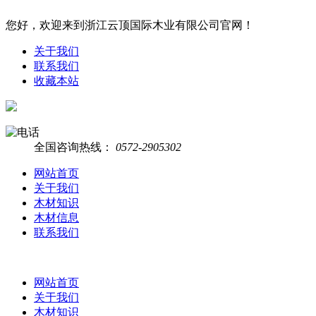
您好，欢迎来到浙江云顶国际木业有限公司官网！
关于我们
联系我们
收藏本站
全国咨询热线：
0572-2905302
网站首页
关于我们
木材知识
木材信息
联系我们
网站首页
关于我们
木材知识