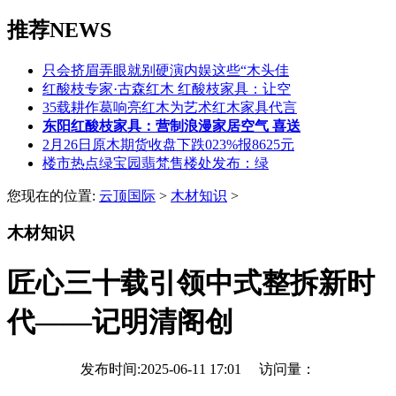
推荐NEWS
只会挤眉弄眼就别硬演内娱这些“木头佳
红酸枝专家·古森红木 红酸枝家具：让空
35载耕作葛响亮红木为艺术红木家具代言
东阳红酸枝家具：营制浪漫家居空气 喜送
2月26日原木期货收盘下跌023%报8625元
楼市热点‍绿宝园翡梵售楼处发布：‍绿
您现在的位置:
云顶国际
>
木材知识
>
木材知识
匠心三十载引领中式整拆新时
代——记明清阁创
发布时间:2025-06-11 17:01 访问量：