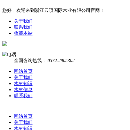
您好，欢迎来到浙江云顶国际木业有限公司官网！
关于我们
联系我们
收藏本站
全国咨询热线：
0572-2905302
网站首页
关于我们
木材知识
木材信息
联系我们
网站首页
关于我们
木材知识