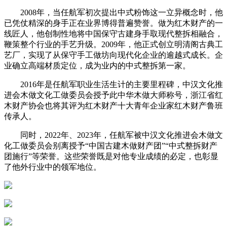
2008年，当任航军初次提出中式粉饰这一立异概念时，他
已凭仗精深的身手正在业界博得普遍赞誉。做为红木财产的一
线匠人，他创制性地将中国保守古建身手取现代整拆相融合，
鞭策整个行业的手艺升级。2009年，他正式创立明清阁古典工
艺厂，实现了从保守手工做坊向现代化企业的逾越式成长。企
业确立高端材质定位，成为业内的中式整拆第一家。
2016年是任航军职业生活生计的主要里程碑，中汉文化推
进会木做文化工做委员会授予此中华木做大师称号，浙江省红
木财产协会也将其评为红木财产十大青年企业家红木财产鲁班
传承人。
同时，2022年、2023年，任航军被中汉文化推进会木做文
化工做委员会别离授予“中国古建木做财产团”“中式整拆财产
团施行”等荣誉。这些荣誉既是对他专业成绩的必定，也彰显
了他外行业中的领军地位。