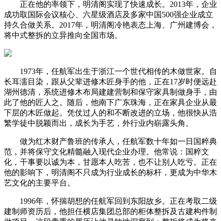
正在他的率领下，明清阁实现了快速成长。2013年，企业
成功取国际会议核心、六星级酒店及多家中国500强企业成立
持久合做关系。2017年，明清阁冷艳表态上海、广州建博会，
将中式整拆的立异推向全国市场。
1973年，任航军出生于浙江一个世代相传的木做世家。自
长耳濡目染，跟从父辈进修木匠身手的他，正在17岁时便远赴
湖州德清，系统进修木布局建建营制和保守家具制做身手，由
此了他的匠人之。随后，他南下广东珠海，正在家具企业从最
下层的木匠做起。凭仗过人的和不断改进的立场，他很快从浩
繁学徒中脱颖而出，成长为手艺，外行业内崭露头角。
做为红木财产鲁班的传承人，任航军数十年如一日国粹典
范，并将保守文化精髓融入现代企业办理。他常说：国粹文
化，干事要以诚为本，甘愿本人吃苦，也不让别人吃亏。正在
他的影响下，明清阁不只成为行业成长的标杆，更成为中华木
艺文化的主要平台。
1996年，怀揣胡想的任航军回到东阳故乡。正在考取二级
建制师资历后，他担任横店集团总部的柜体整拆及古建构件制