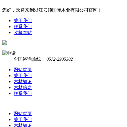
您好，欢迎来到浙江云顶国际木业有限公司官网！
关于我们
联系我们
收藏本站
全国咨询热线：
0572-2905302
网站首页
关于我们
木材知识
木材信息
联系我们
网站首页
关于我们
木材知识