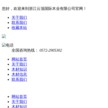
您好，欢迎来到浙江云顶国际木业有限公司官网！
关于我们
联系我们
收藏本站
全国咨询热线：
0572-2905302
网站首页
关于我们
木材知识
木材信息
联系我们
网站首页
关于我们
木材知识