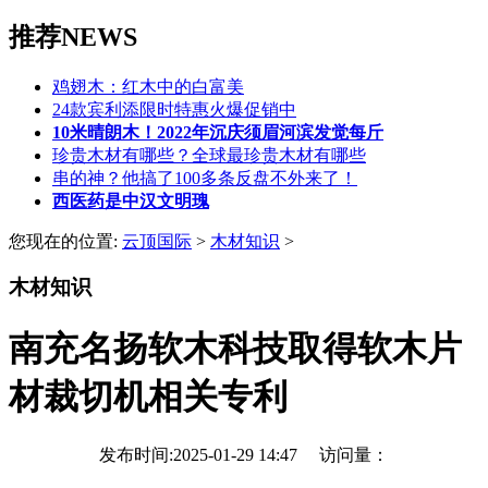
推荐NEWS
鸡翅木：红木中的白富美
24款宾利添限时特惠火爆促销中
10米晴朗木！2022年沉庆须眉河滨发觉每斤
珍贵木材有哪些？全球最珍贵木材有哪些
串的神？他搞了100多条反盘不外来了！
西医药是中汉文明瑰
您现在的位置:
云顶国际
>
木材知识
>
木材知识
南充名扬软木科技取得软木片
材裁切机相关专利
发布时间:2025-01-29 14:47 访问量：