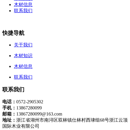
木材信息
联系我们
快捷导航
关于我们
木材知识
木材信息
联系我们
联系我们
电话：
0572-2905302
手机：
13867280099
邮箱：
13867280099@163.com
地址：
浙江省湖州市南浔区双林镇仕林村西埭组68号浙江云顶
国际木业有限公司