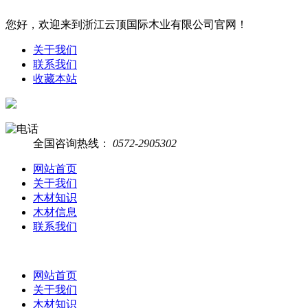
您好，欢迎来到浙江云顶国际木业有限公司官网！
关于我们
联系我们
收藏本站
全国咨询热线：
0572-2905302
网站首页
关于我们
木材知识
木材信息
联系我们
网站首页
关于我们
木材知识