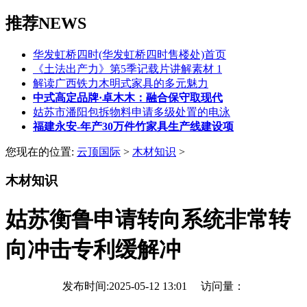
推荐NEWS
华发虹桥四时(华发虹桥四时售楼处)首页
《土法出产力》第5季记载片讲解素材 1
解读广西铁力木明式家具的多元魅力
中式高定品牌·卓木木：融合保守取现代
姑苏市潘阳包拆物料申请多级处置的电泳
福建永安-年产30万件竹家具生产线建设项
您现在的位置:
云顶国际
>
木材知识
>
木材知识
姑苏衡鲁申请转向系统非常转
向冲击专利缓解冲
发布时间:2025-05-12 13:01 访问量：